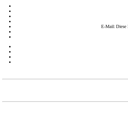
E-Mail:
Diese 