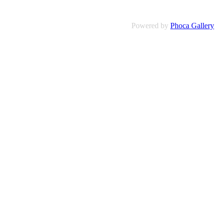
Powered by
Phoca Gallery