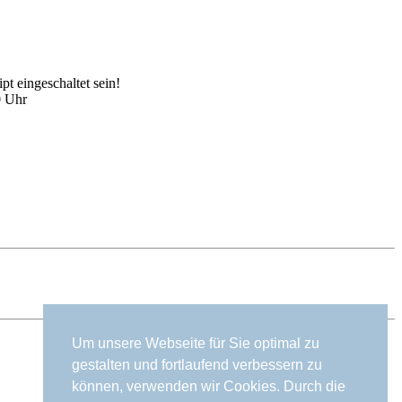
t eingeschaltet sein!
0 Uhr
Um unsere Webseite für Sie optimal zu
gestalten und fortlaufend verbessern zu
können, verwenden wir Cookies. Durch die