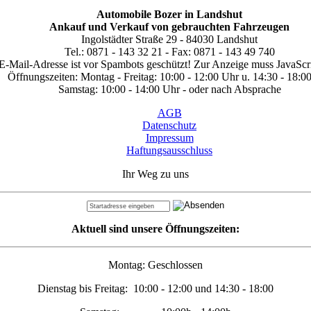
Automobile Bozer in Landshut
Ankauf und Verkauf von gebrauchten Fahrzeugen
Ingolstädter Straße 29 - 84030 Landshut
Tel.: 0871 - 143 32 21 - Fax: 0871 - 143 49 740
E-Mail-Adresse ist vor Spambots geschützt! Zur Anzeige muss JavaScrip
Öffnungszeiten: Montag - Freitag: 10:00 - 12:00 Uhr u. 14:30 - 18:0
Samstag: 10:00 - 14:00 Uhr - oder nach Absprache
AGB
Datenschutz
Impressum
Haftungsausschluss
Ihr Weg zu uns
Aktuell sind unsere Öffnungszeiten:
Montag: Geschlossen
Dienstag bis Freitag: 10:00 - 12:00 und 14:30 - 18:00