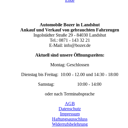
Ende
Automobile Bozer in Landshut
Ankauf und Verkauf von gebrauchten Fahrzeugen
Ingolstädter Straße 29 - 84030 Landshut
Tel.: 0871 - 143 32 21
E-Mail: info@bozer.de
Aktuell sind unsere Öffnungszeiten:
Montag: Geschlossen
Dienstag bis Freitag: 10:00 - 12.00 und 14:30 - 18:00
Samstag: 10:00 - 14:00
oder nach Terminabsprache
AGB
Datenschutz
Impressum
Haftungsausschluss
Widerrufsbelehrung