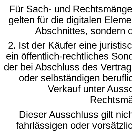
Für Sach- und Rechtsmängel
gelten für die digitalen Ele
Abschnittes, sondern 
2. Ist der Käufer eine juristi
ein öffentlich-rechtliches S
der bei Abschluss des Vertra
oder selbständigen beruflic
Verkauf unter Aussc
Rechtsmä
Dieser Ausschluss gilt nich
fahrlässigen oder vorsätzli