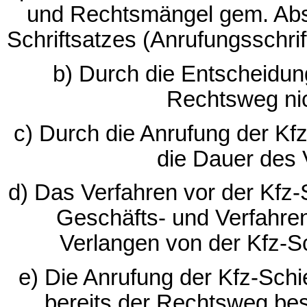
und Rechtsmängel gem. Absc
Schriftsatzes (Anrufungsschrift
b) Durch die Entscheidung
Rechtsweg ni
c) Durch die Anrufung der Kfz-
die Dauer des
d) Das Verfahren vor der Kfz-S
Geschäfts- und Verfahren
Verlangen von der Kfz-Sc
e) Die Anrufung der Kfz-Schi
bereits der Rechtsweg bes