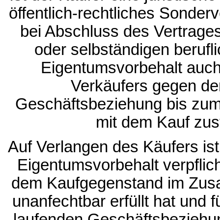
öffentlich-rechtliches Sonde
bei Abschluss des Vertrage
oder selbständigen beruflic
Eigentumsvorbehalt auch
Verkäufers gegen de
Geschäftsbeziehung bis zu
mit dem Kauf zu
Auf Verlangen des Käufers ist
Eigentumsvorbehalt verpflich
dem Kaufgegenstand im Zus
unanfechtbar erfüllt hat und 
laufenden Geschäftsbezieh