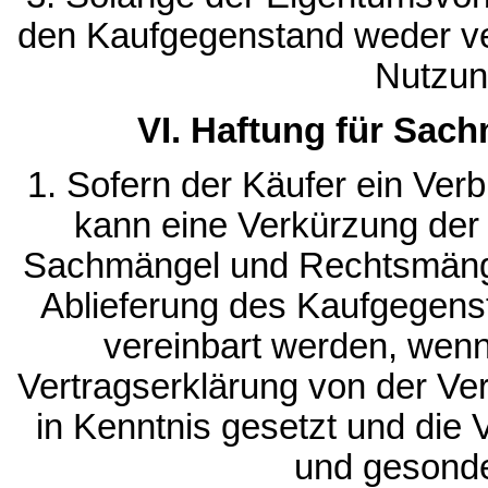
den Kaufgegenstand weder ver
Nutzun
VI. Haftung für Sac
1. Sofern der Käufer ein Ver
kann eine Verkürzung der z
Sachmängel und Rechtsmängel
Ablieferung des Kaufgegens
vereinbart werden, wenn
Vertragserklärung von der Ver
in Kenntnis gesetzt und die 
und gesonder