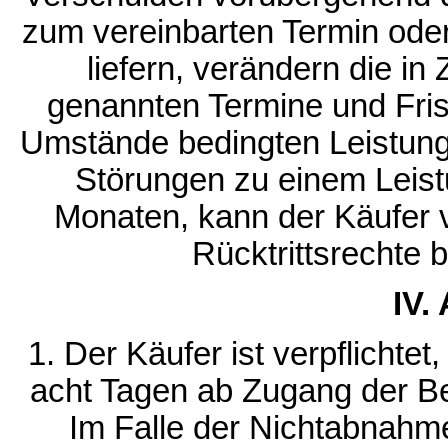
zum vereinbarten Termin oder 
liefern, verändern die in 
genannten Termine und Fris
Umstände bedingten Leistun
Störungen zu einem Leist
Monaten, kann der Käufer 
Rücktrittsrechte 
IV.
1. Der Käufer ist verpflichte
acht Tagen ab Zugang der B
Im Falle der Nichtabnahm