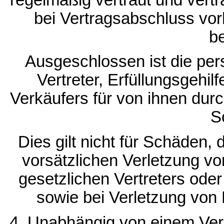
bei Vertragsabschluss vo
b
Ausgeschlossen ist die per
Vertreter, Erfüllungsgehi
Verkäufers für von ihnen durc
S
Dies gilt nicht für Schäden, 
vorsätzlichen Verletzung vo
gesetzlichen Vertreters oder
sowie bei Verletzung von
4. Unabhängig von einem Vers