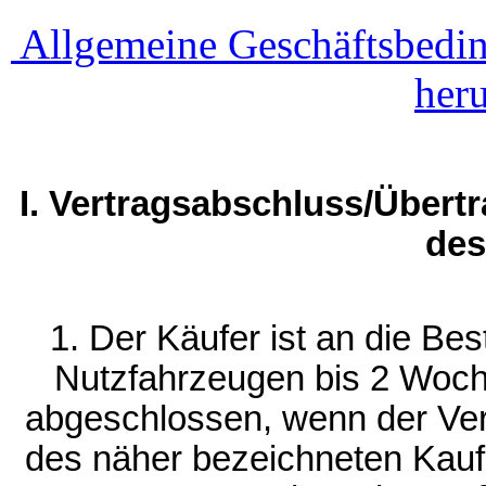
Allgemeine Geschäftsbedin
her
I. Vertragsabschluss/Übert
des
1. Der Käufer ist an die Bes
Nutzfahrzeugen bis 2 Woch
abgeschlossen, wenn der Ver
des näher bezeichneten Kauf