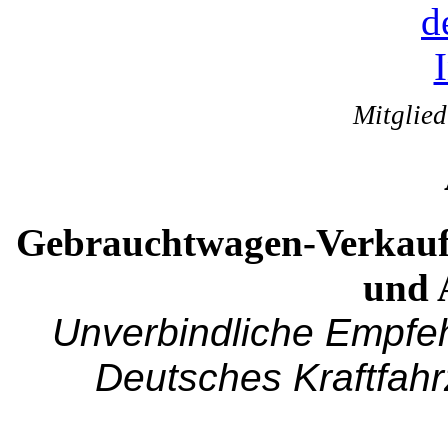
Mitglie
Gebrauchtwagen-Verkauf
und 
Unverbindliche Empfe
Deutsches Kraftfah