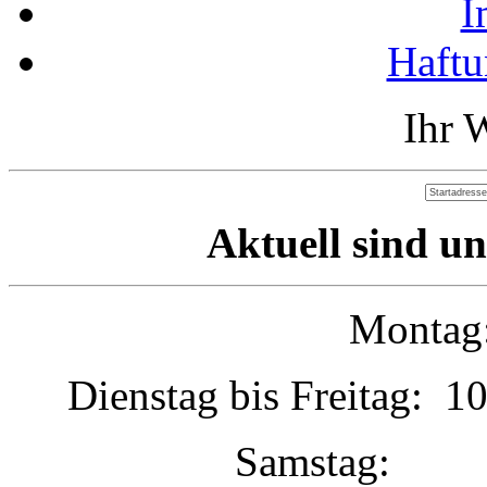
I
Haftu
Ihr 
Aktuell sind un
Montag:
Dienstag bis Freitag: 1
Samstag: 1