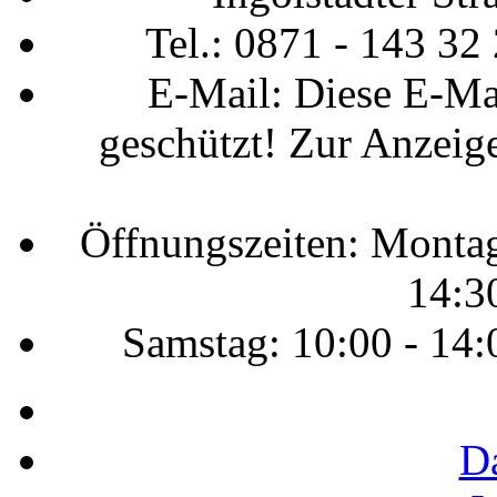
Tel.: 0871 - 143 32
E-Mail:
Diese E-Ma
geschützt! Zur Anzeige
Öffnungszeiten: Montag 
14:3
Samstag: 10:00 - 14:
D