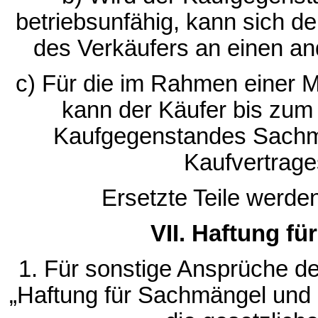
betriebsunfähig, kann sich d
des Verkäufers an einen an
c) Für die im Rahmen einer M
kann der Käufer bis zum 
Kaufgegenstandes Sachm
Kaufvertrag
Ersetzte Teile werde
VII. Haftung f
1. Für sonstige Ansprüche des
„Haftung für Sachmängel und 