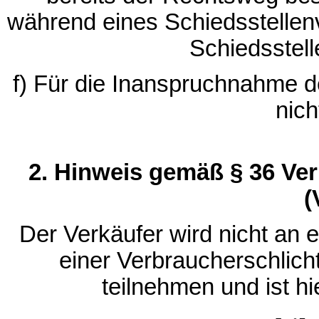
während eines Schiedsstellenve
Schiedsstelle
f) Für die Inanspruchnahme d
nich
2. Hinweis gemäß § 36 Ve
(
Der Verkäufer wird nicht an 
einer Verbraucherschlic
teilnehmen und ist hi