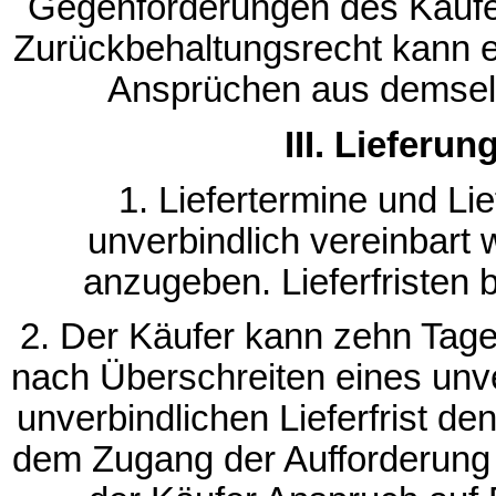
Gegenforderungen des Käufe
Zurückbehaltungsrecht kann e
Ansprüchen aus demselb
III. Lieferu
1. Liefertermine und Lie
unverbindlich vereinbart 
anzugeben. Lieferfristen 
2. Der Käufer kann zehn Tag
nach Überschreiten eines unve
unverbindlichen Lieferfrist den
dem Zugang der Aufforderung 