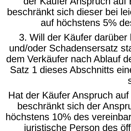
der Käufer Anspruch auf
beschränkt sich dieser bei le
auf höchstens 5% des
3. Will der Käufer darüber
und/oder Schadensersatz sta
dem Verkäufer nach Ablauf der
Satz 1 dieses Abschnitts ei
Hat der Käufer Anspruch auf 
beschränkt sich der Anspruc
höchstens 10% des vereinbart
juristische Person des öff