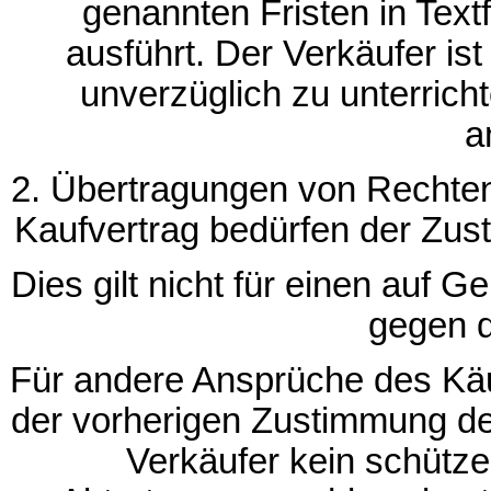
genannten Fristen in Textf
ausführt. Der Verkäufer ist
unverzüglich zu unterricht
a
2. Übertragungen von Rechten
Kaufvertrag bedürfen der Zus
Dies gilt nicht für einen auf 
gegen d
Für andere Ansprüche des Käu
der vorherigen Zustimmung de
Verkäufer kein schütz