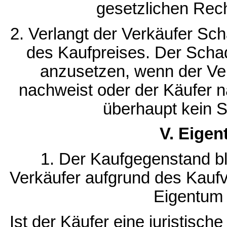
gesetzlichen Re
2. Verlangt der Verkäufer Sc
des Kaufpreises. Der Schad
anzusetzen, wenn der Ve
nachweist oder der Käufer n
überhaupt kein S
V. Eige
1. Der Kaufgegenstand bl
Verkäufer aufgrund des Kauf
Eigentum 
Ist der Käufer eine juristisch