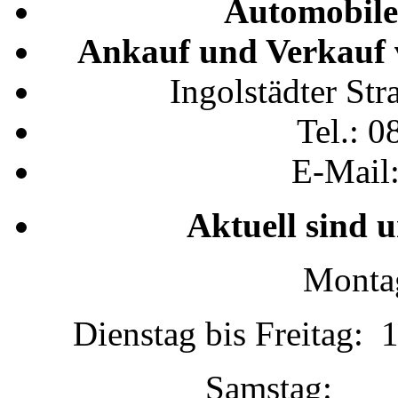
Automobile
Ankauf und Verkauf 
Ingolstädter St
Tel.: 0
E-Mail
Aktuell sind 
Montag
Dienstag bis Freitag: 
Samstag: