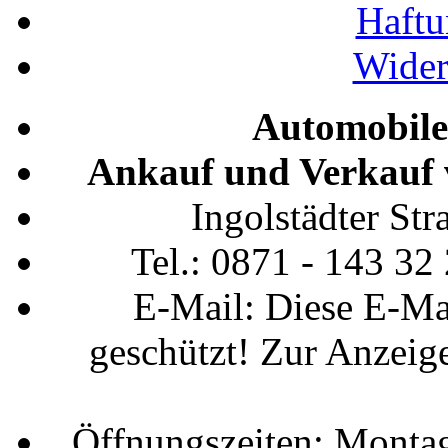
Haftu
Wider
Automobile
Ankauf und Verkauf 
Ingolstädter St
Tel.: 0871 - 143 32
E-Mail:
Diese E-Ma
geschützt! Zur Anzeige
Öffnungszeiten: Montag 