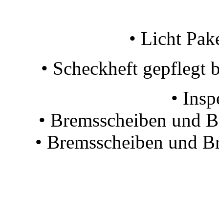
• Licht Pak
• Scheckheft gepflegt
• Ins
• Bremsscheiben und B
• Bremsscheiben und B