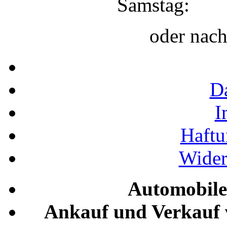
Samstag:
oder nac
D
I
Haftu
Wider
Automobile
Ankauf und Verkauf 