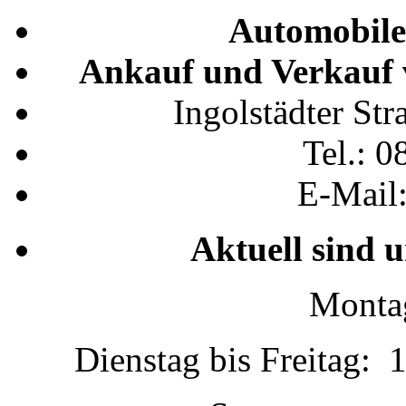
Automobile
Ankauf und Verkauf 
Ingolstädter St
Tel.: 0
E-Mail
Aktuell sind 
Montag
Dienstag bis Freitag: 