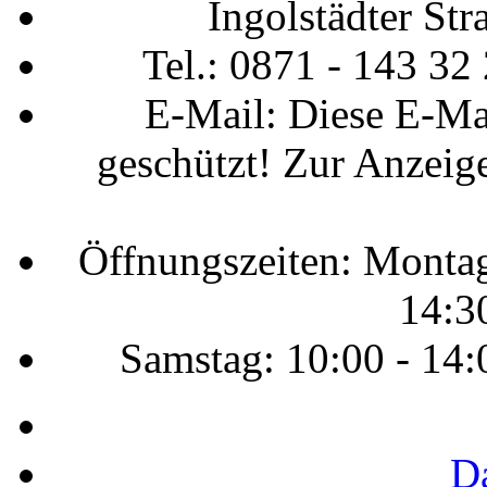
Ingolstädter St
Tel.: 0871 - 143 32
E-Mail:
Diese E-Ma
geschützt! Zur Anzeige
Öffnungszeiten: Montag 
14:3
Samstag: 10:00 - 14:
D