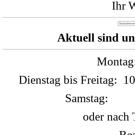
Ihr 
Aktuell sind un
Montag:
Dienstag bis Freitag: 1
Samstag: 1
oder nach 
Boz