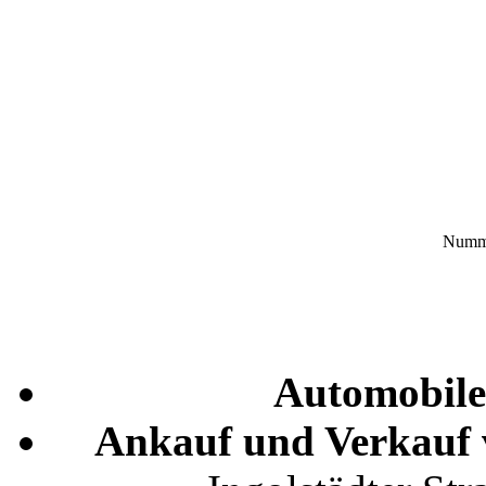
Numme
Automobile
Ankauf und Verkauf 