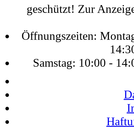
geschützt! Zur Anzeige
Öffnungszeiten: Montag 
14:3
Samstag: 10:00 - 14:
D
I
Haftu