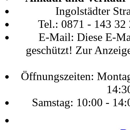
Ingolstädter St
Tel.: 0871 - 143 32
E-Mail:
Diese E-Ma
geschützt! Zur Anzeige
Öffnungszeiten: Montag 
14:3
Samstag: 10:00 - 14: