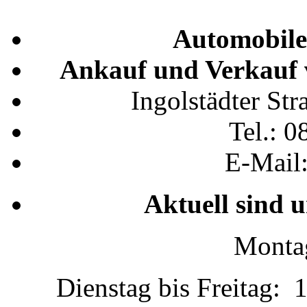
Automobile
Ankauf und Verkauf 
Ingolstädter St
Tel.: 0
E-Mail
Aktuell sind 
Montag
Dienstag bis Freitag: 