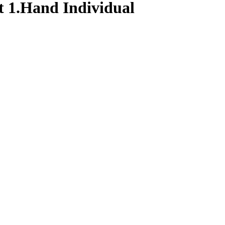
 1.Hand Individual