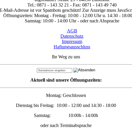
Tel.: 0871 - 143 32 21 - Fax: 0871 - 143 49 740
E-Mail-Adresse ist vor Spambots geschützt! Zur Anzeige muss JavaScrip
Öffnungszeiten: Montag - Freitag: 10:00 - 12:00 Uhr u. 14:30 - 18:0
Samstag: 10:00 - 14:00 Uhr - oder nach Absprache
AGB
Datenschutz
Impressum
Haftungsausschluss
Ihr Weg zu uns
Aktuell sind unsere Öffnungszeiten:
Montag: Geschlossen
Dienstag bis Freitag: 10:00 - 12:00 und 14:30 - 18:00
Samstag: 10:00h - 14:00h
oder nach Terminabsprache