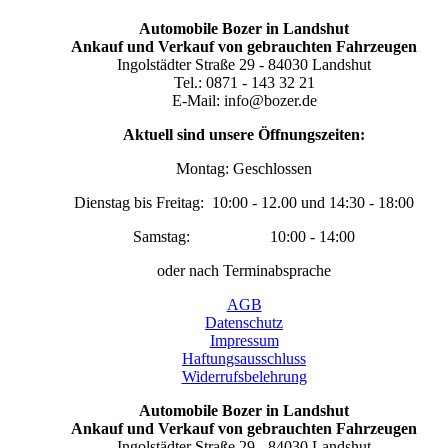
Automobile Bozer in Landshut
Ankauf und Verkauf von gebrauchten Fahrzeugen
Ingolstädter Straße 29 - 84030 Landshut
Tel.: 0871 - 143 32 21
E-Mail: info@bozer.de
Aktuell sind unsere Öffnungszeiten:
Montag: Geschlossen
Dienstag bis Freitag: 10:00 - 12.00 und 14:30 - 18:00
Samstag: 10:00 - 14:00
oder nach Terminabsprache
AGB
Datenschutz
Impressum
Haftungsausschluss
Widerrufsbelehrung
Automobile Bozer in Landshut
Ankauf und Verkauf von gebrauchten Fahrzeugen
Ingolstädter Straße 29 - 84030 Landshut