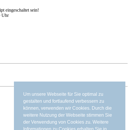
t eingeschaltet sein!
0 Uhr
Um unsere Webseite für Sie optimal zu
gestalten und fortlaufend verbessern zu
können, verwenden wir Cookies. Durch die
weitere Nutzung der Webseite stimmen Sie
der Verwendung von Cookies zu. Weitere
Informationen zu Cookies erhalten Sie in