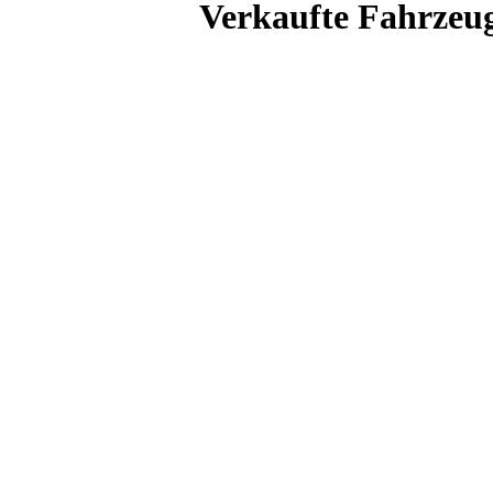
Verkaufte Fahrzeu