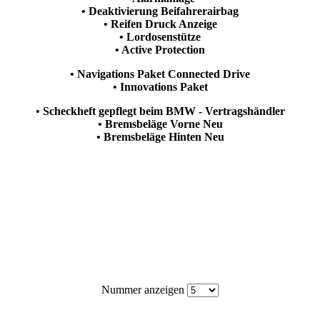
• Deaktivierung Beifahrerairbag
• Reifen Druck Anzeige
• Lordosenstütze
• Active Protection
• Navigations Paket Connected Drive
• Innovations Paket
• Scheckheft gepflegt beim BMW - Vertragshändler
• Bremsbeläge Vorne Neu
• Bremsbeläge Hinten Neu
Nummer anzeigen