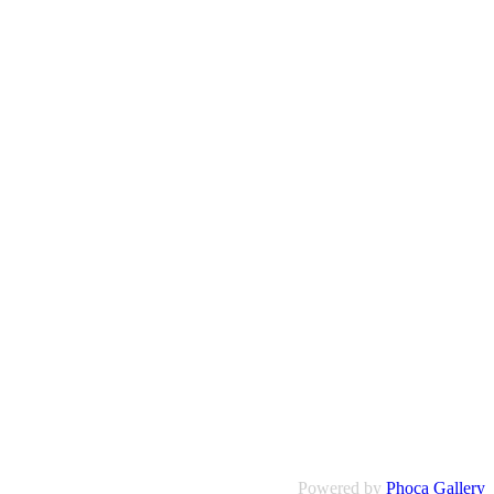
Powered by
Phoca Gallery