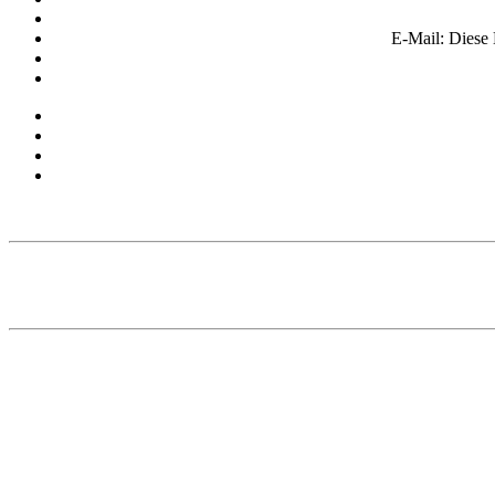
E-Mail:
Diese 