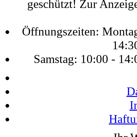
geschützt! Zur Anzeige
Öffnungszeiten: Montag 
14:3
Samstag: 10:00 - 14:
D
I
Haftu