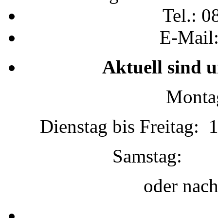
Tel.: 0
E-Mail
Aktuell sind 
Montag
Dienstag bis Freitag: 
Samstag:
oder nac