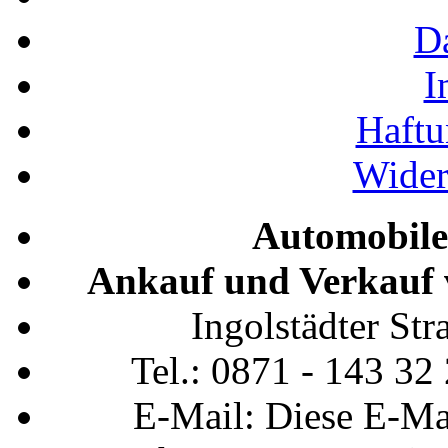
D
I
Haftu
Wider
Automobile
Ankauf und Verkauf 
Ingolstädter St
Tel.: 0871 - 143 32
E-Mail:
Diese E-Ma