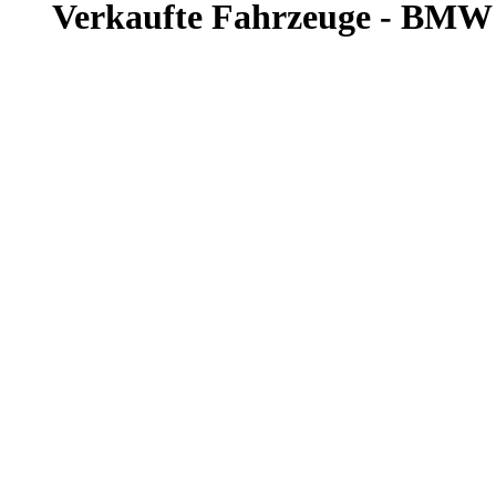
Verkaufte Fahrzeuge - BMW 