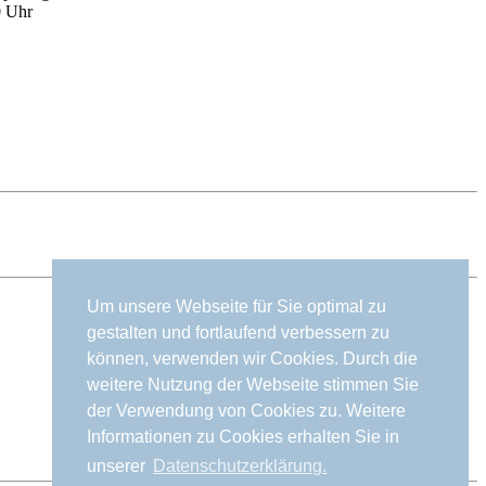
0 Uhr
Um unsere Webseite für Sie optimal zu
gestalten und fortlaufend verbessern zu
können, verwenden wir Cookies. Durch die
weitere Nutzung der Webseite stimmen Sie
der Verwendung von Cookies zu. Weitere
Informationen zu Cookies erhalten Sie in
unserer
Datenschutzerklärung.