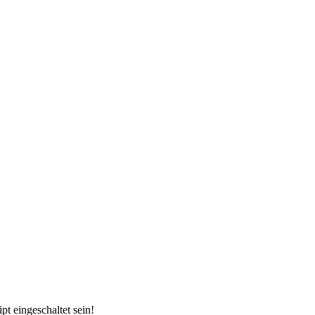
t eingeschaltet sein!