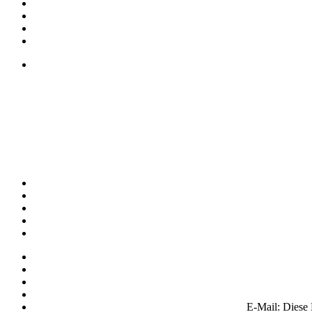
E-Mail:
Diese 