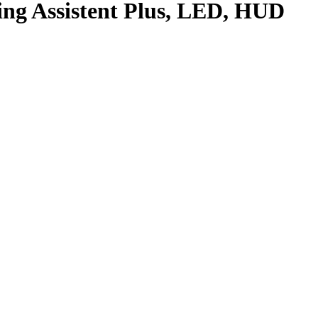
ng Assistent Plus, LED, HUD