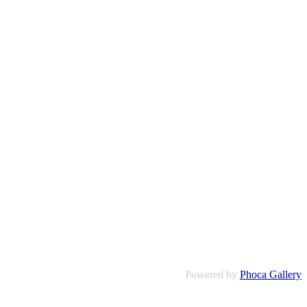
Powered by
Phoca Gallery