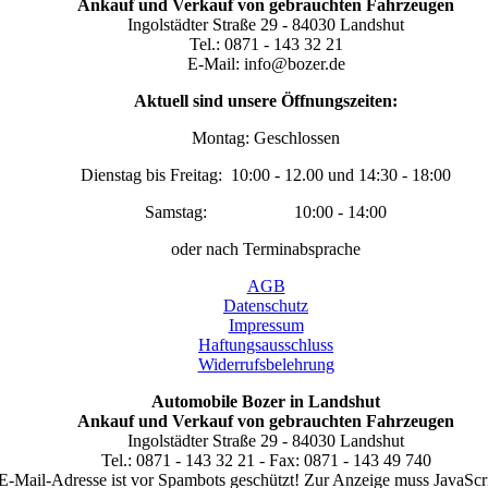
Ankauf und Verkauf von gebrauchten Fahrzeugen
Ingolstädter Straße 29 - 84030 Landshut
Tel.: 0871 - 143 32 21
E-Mail: info@bozer.de
Aktuell sind unsere Öffnungszeiten:
Montag: Geschlossen
Dienstag bis Freitag: 10:00 - 12.00 und 14:30 - 18:00
Samstag: 10:00 - 14:00
oder nach Terminabsprache
AGB
Datenschutz
Impressum
Haftungsausschluss
Widerrufsbelehrung
Automobile Bozer in Landshut
Ankauf und Verkauf von gebrauchten Fahrzeugen
Ingolstädter Straße 29 - 84030 Landshut
Tel.: 0871 - 143 32 21 - Fax: 0871 - 143 49 740
E-Mail-Adresse ist vor Spambots geschützt! Zur Anzeige muss JavaScrip