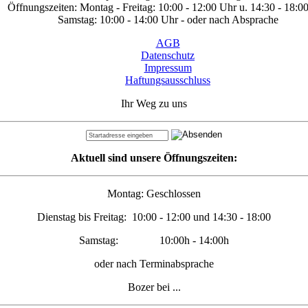
Öffnungszeiten: Montag - Freitag: 10:00 - 12:00 Uhr u. 14:30 - 18:0
Samstag: 10:00 - 14:00 Uhr - oder nach Absprache
AGB
Datenschutz
Impressum
Haftungsausschluss
Ihr Weg zu uns
Aktuell sind unsere Öffnungszeiten:
Montag: Geschlossen
Dienstag bis Freitag: 10:00 - 12:00 und 14:30 - 18:00
Samstag: 10:00h - 14:00h
oder nach Terminabsprache
Bozer bei ...