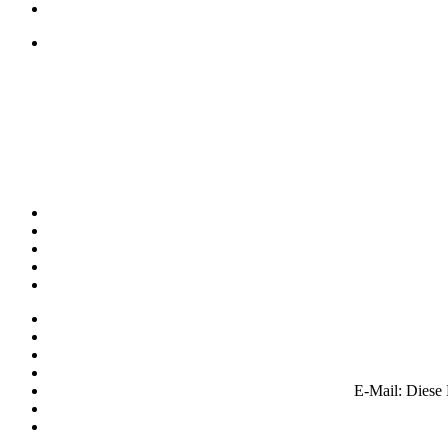
E-Mail:
Diese 