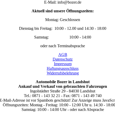
E-Mail: info@bozer.de
Aktuell sind unsere Öffnungszeiten:
Montag: Geschlossen
Dienstag bis Freitag: 10:00 - 12.00 und 14:30 - 18:00
Samstag: 10:00 - 14:00
oder nach Terminabsprache
AGB
Datenschutz
Impressum
Haftungsausschluss
Widerrufsbelehrung
Automobile Bozer in Landshut
Ankauf und Verkauf von gebrauchten Fahrzeugen
Ingolstädter Straße 29 - 84030 Landshut
Tel.: 0871 - 143 32 21 - Fax: 0871 - 143 49 740
E-Mail-Adresse ist vor Spambots geschützt! Zur Anzeige muss JavaScrip
Öffnungszeiten: Montag - Freitag: 10:00 - 12:00 Uhr u. 14:30 - 18:0
Samstag: 10:00 - 14:00 Uhr - oder nach Absprache