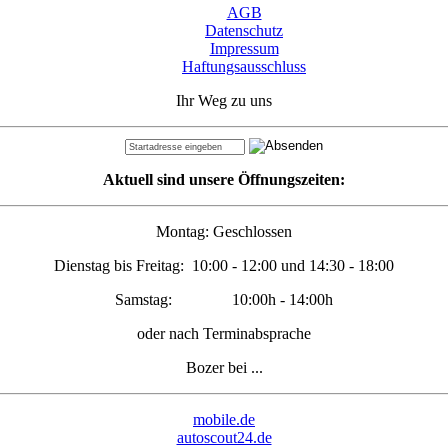
AGB
Datenschutz
Impressum
Haftungsausschluss
Ihr Weg zu uns
Aktuell sind unsere Öffnungszeiten:
Montag: Geschlossen
Dienstag bis Freitag: 10:00 - 12:00 und 14:30 - 18:00
Samstag: 10:00h - 14:00h
oder nach Terminabsprache
Bozer bei ...
mobile.de
autoscout24.de