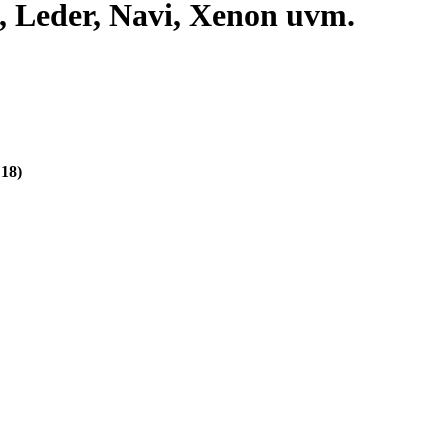
 Leder, Navi, Xenon uvm.
 18)