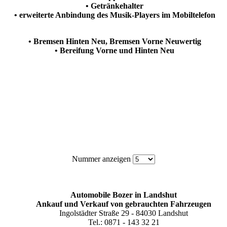
• Getränkehalter
• erweiterte Anbindung des Musik-Players im Mobiltelefon
• Bremsen Hinten Neu, Bremsen Vorne Neuwertig
• Bereifung Vorne und Hinten Neu
Nummer anzeigen
Automobile Bozer in Landshut
Ankauf und Verkauf von gebrauchten Fahrzeugen
Ingolstädter Straße 29 - 84030 Landshut
Tel.: 0871 - 143 32 21