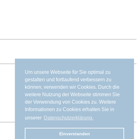
Um unsere Webseite für Sie optimal zu
gestalten und fortlaufend verbessern zu
können, verwenden wir Cookies. Durch die
weitere Nutzung der Webseite stimmen Sie
der Verwendung von Cookies zu. Weitere
Informationen zu Cookies erhalten Sie in
unserer
Datenschutzerklärung.
Einverstanden