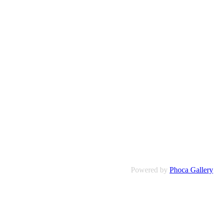
Powered by
Phoca Gallery